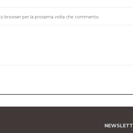
sto browser per la prossima volta che commento.
NEWSLETT