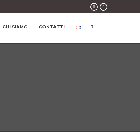
CHI SIAMO
CONTATTI