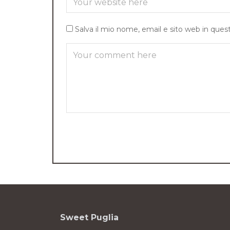
Salva il mio nome, email e sito web in que
Sweet Puglia