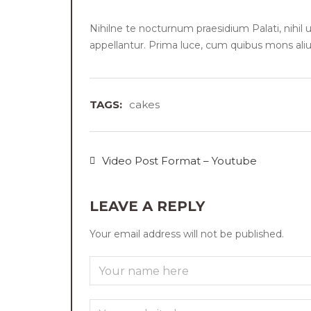
Nihilne te nocturnum praesidium Palati, nihil u
appellantur. Prima luce, cum quibus mons aliud
TAGS:
cakes
Video Post Format – Youtube
LEAVE A REPLY
Your email address will not be published.