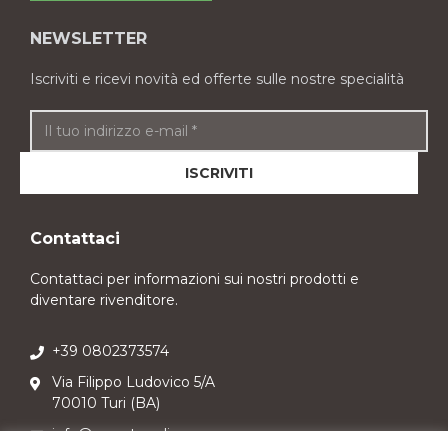
NEWSLETTER
Iscriviti e ricevi novità ed offerte sulle nostre specialità
Contattaci
Contattaci per informazioni sui nostri prodotti e
diventare rivenditore.
+39 0802373574
Via Filippo Ludovico 5/A
70010 Turi (BA)
info@sweetpuglia.com