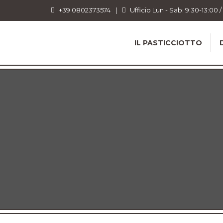
+39 0802373574
|
Ufficio Lun - Sab: 9:30-13:00 /
IL PASTICCIOTTO