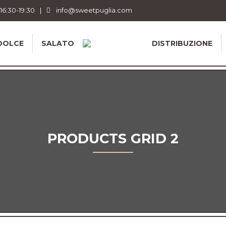
 16:30-19:30
|
info@sweetpuglia.com
DOLCE
SALATO
DISTRIBUZIONE
PRODUCTS GRID 2