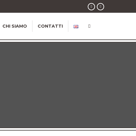
CHI SIAMO
CONTATTI