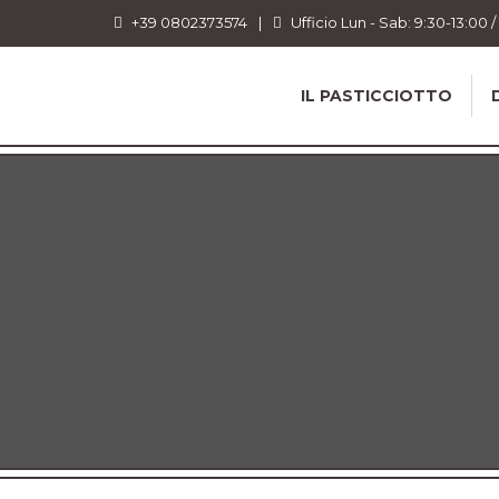
+39 0802373574
|
Ufficio Lun - Sab: 9:30-13:00 /
IL PASTICCIOTTO