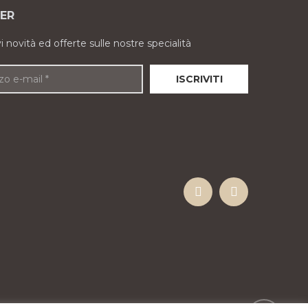
ER
evi novità ed offerte sulle nostre specialità