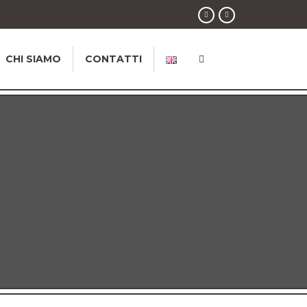
CHI SIAMO
CONTATTI