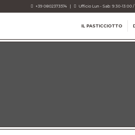
+39 0802373574
|
Ufficio Lun - Sab: 9:30-13:00 /
IL PASTICCIOTTO