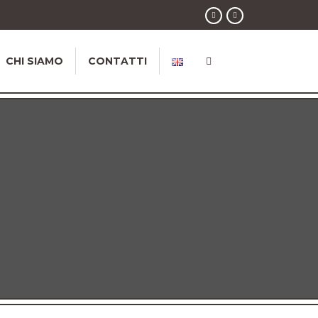
CHI SIAMO
CONTATTI