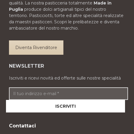
qualità. La nostra pasticceria totalmente
Made in
Puglia
produce dolci artigianali tipici del nostro
territorio. Pasticciotti, torte ed altre specialità realizzate
da maestri pasticceri. Scopri le prelibatezze e diventa
ambasciatore del nostro marchio.
Diventa Rivenditore
NEWSLETTER
Iscriviti e ricevi novità ed offerte sulle nostre specialità
Contattaci