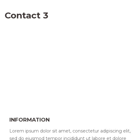
Contact 3
INFORMATION
Lorem ipsum dolor sit amet, consectetur adipiscing elit,
sed do eiusmod tempor incididunt ut labore et dolore