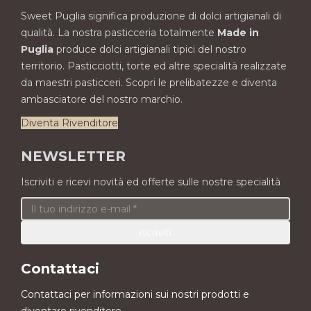
Sweet Puglia significa produzione di dolci artigianali di
qualità. La nostra pasticceria totalmente
Made in
Puglia
produce dolci artigianali tipici del nostro
territorio. Pasticciotti, torte ed altre specialità realizzate
da maestri pasticceri. Scopri le prelibatezze e diventa
ambasciatore del nostro marchio.
Diventa Rivenditore
NEWSLETTER
Iscriviti e ricevi novità ed offerte sulle nostre specialità
Contattaci
Contattaci per informazioni sui nostri prodotti e