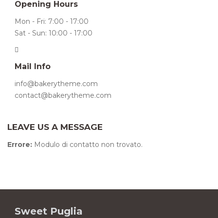
Opening Hours
Mon - Fri: 7:00 - 17:00
Sat - Sun: 10:00 - 17:00
Mail Info
info@bakerytheme.com
contact@bakerytheme.com
LEAVE US A MESSAGE
Errore:
Modulo di contatto non trovato.
Sweet Puglia